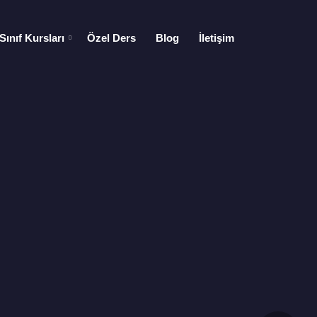
Sınıf Kursları
Özel Ders
Blog
İletişim