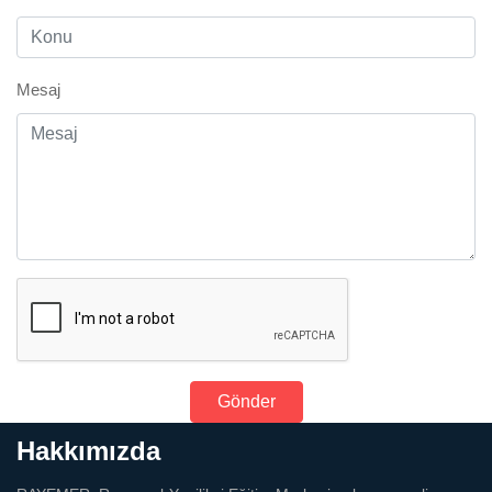
Mesaj
Gönder
Hakkımızda