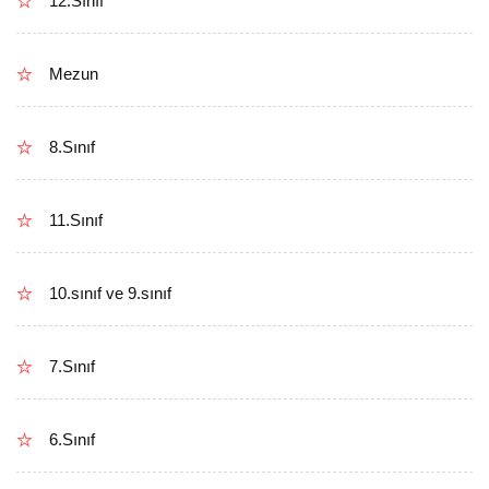
12.Sınıf
Mezun
8.Sınıf
11.Sınıf
10.sınıf ve 9.sınıf
7.Sınıf
6.Sınıf