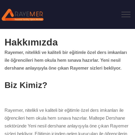
Hakkımızda
Rayemer, nitelikli ve kaliteli bir eğitimle özel ders imkanları
ile öğrencileri hem okula hem sınava hazırlar. Yeni nesil
dershane anlayışıyla öne çıkan Rayemer sizleri bekliyor.
Biz Kimiz?
Rayemer, nitelikli ve kaliteli bir eğitimle özel ders imkanları ile
öğrencileri hem okula hem sınava hazırlar. Maltepe Dershane
sektöründe Yeni nesil dershane anlayışıyla öne çıkan Rayemer
sizleri bekliyor. Eğitimin içinden gelen kurucuları ile öğrencilerin