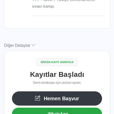
sınavı kampı.
Diğer Detaylar
ERKEN KAYIT AVANTAJI
Kayıtlar Başladı
Sınırlı kontenjan için yerinizi ayırtın.
Hemen Başvur
WhatsApp