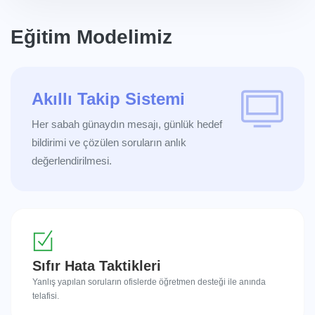
Eğitim Modelimiz
Akıllı Takip Sistemi
Her sabah günaydın mesajı, günlük hedef
bildirimi ve çözülen soruların anlık
değerlendirilmesi.
Sıfır Hata Taktikleri
Yanlış yapılan soruların ofislerde öğretmen desteği ile anında
telafisi.