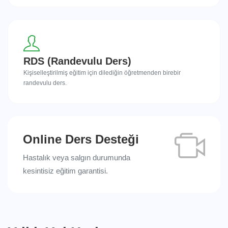
RDS (Randevulu Ders)
Kişiselleştirilmiş eğitim için dilediğin öğretmenden birebir
randevulu ders.
Online Ders Desteği
Hastalık veya salgın durumunda
kesintisiz eğitim garantisi.