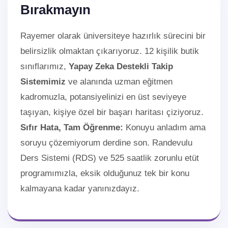
Bırakmayın
Rayemer olarak üniversiteye hazırlık sürecini bir
belirsizlik olmaktan çıkarıyoruz. 12 kişilik butik
sınıflarımız,
Yapay Zeka Destekli Takip
Sistemimiz
ve alanında uzman eğitmen
kadromuzla, potansiyelinizi en üst seviyeye
taşıyan, kişiye özel bir başarı haritası çiziyoruz.
Sıfır Hata, Tam Öğrenme:
Konuyu anladım ama
soruyu çözemiyorum derdine son. Randevulu
Ders Sistemi (RDS) ve 525 saatlik zorunlu etüt
programımızla, eksik olduğunuz tek bir konu
kalmayana kadar yanınızdayız.