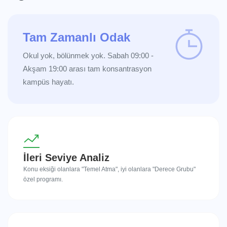
Tam Zamanlı Odak
Okul yok, bölünmek yok. Sabah 09:00 -
Akşam 19:00 arası tam konsantrasyon
kampüs hayatı.
İleri Seviye Analiz
Konu eksiği olanlara "Temel Atma", iyi olanlara "Derece Grubu"
özel programı.