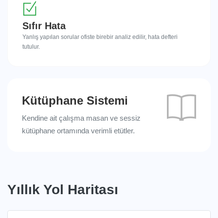
Sıfır Hata
Yanlış yapılan sorular ofiste birebir analiz edilir, hata defteri
tutulur.
Kütüphane Sistemi
Kendine ait çalışma masan ve sessiz
kütüphane ortamında verimli etütler.
Yıllık Yol Haritası