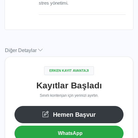
stres yönetimi.
Diğer Detaylar
ERKEN KAYIT AVANTAJI
Kayıtlar Başladı
Sınırlı kontenjan için yerinizi ayırtın.
Hemen Başvur
WhatsApp