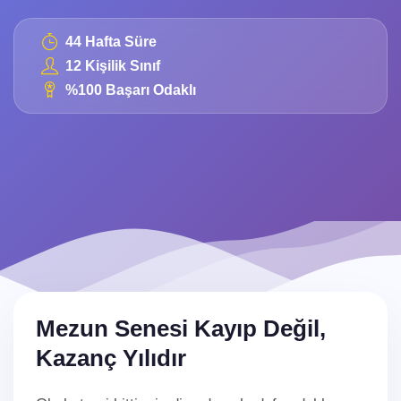
44 Hafta Süre
12 Kişilik Sınıf
%100 Başarı Odaklı
Mezun Senesi Kayıp Değil,
Kazanç Yılıdır